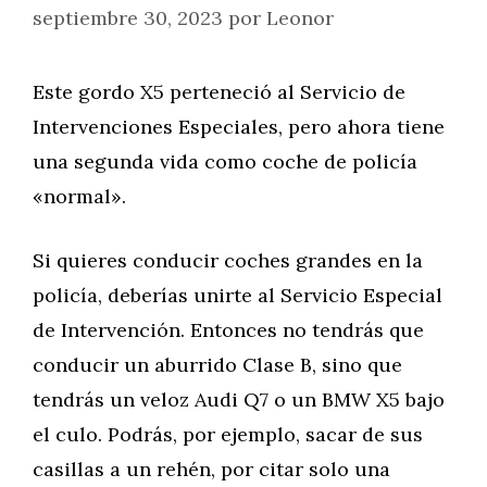
septiembre 30, 2023
por
Leonor
Este gordo X5 perteneció al Servicio de
Intervenciones Especiales, pero ahora tiene
una segunda vida como coche de policía
«normal».
Si quieres conducir coches grandes en la
policía, deberías unirte al Servicio Especial
de Intervención. Entonces no tendrás que
conducir un aburrido Clase B, sino que
tendrás un veloz Audi Q7 o un BMW X5 bajo
el culo. Podrás, por ejemplo, sacar de sus
casillas a un rehén, por citar solo una