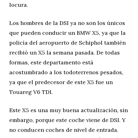
locura.
Los hombres de la DSI ya no son los únicos
que pueden conducir un BMW X5, ya que la
policía del aeropuerto de Schiphol también
recibió un X5 la semana pasada. De todas
formas, este departamento está
acostumbrado a los todoterrenos pesados,
ya que el predecesor de este X5 fue un
Touareg V6 TDI.
Este X5 es una muy buena actualización, sin
embargo, porque este coche viene de DSI. Y
no conducen coches de nivel de entrada.