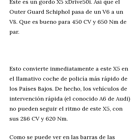
Este es un gordo X5 xDrive50i. Así que el
Outer Guard Schiphol pasa de un V6 a un
V8. Que es bueno para 450 CV y 650 Nm de
par.
Esto convierte inmediatamente a este X5 en
el llamativo coche de policía más rápido de
los Países Bajos. De hecho, los vehículos de
intervención rápida (el conocido A6 de Audi)
no pueden seguir el ritmo de este X5, con
sus 286 CV y 620 Nm.
Como se puede ver en las barras de las