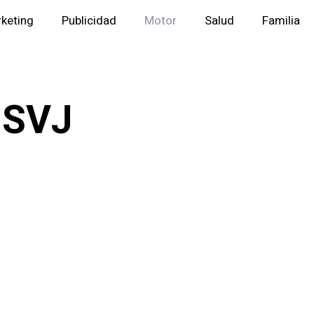
keting
Publicidad
Motor
Salud
Familia
 SVJ