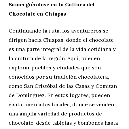
Sumergiéndose en la Cultura del
Chocolate en Chiapas
Continuando la ruta, los aventureros se
dirigen hacia Chiapas, donde el chocolate
es una parte integral de la vida cotidiana y
la cultura de la región. Aquí, pueden
explorar pueblos y ciudades que son
conocidos por su tradición chocolatera,
como San Cristóbal de las Casas y Comitán
de Domínguez. En estos lugares, pueden
visitar mercados locales, donde se venden
una amplia variedad de productos de
chocolate, desde tabletas y bombones hasta