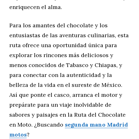
enriquecen el alma.
Para los amantes del chocolate y los
entusiastas de las aventuras culinarias, esta
ruta ofrece una oportunidad única para
explorar los rincones más deliciosos y
menos conocidos de Tabasco y Chiapas, y
para conectar con la autenticidad y la
belleza de la vida en el sureste de México.
Así que ponte el casco, arranca el motor y
prepárate para un viaje inolvidable de
sabores y paisajes en la Ruta del Chocolate
en Moto. ¿Buscando
segunda mano Madrid
motos
?