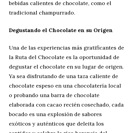
bebidas calientes de chocolate, como el
tradicional champurrado.
Degustando el Chocolate en su Origen
Una de las experiencias más gratificantes de
la Ruta del Chocolate es la oportunidad de
degustar el chocolate en su lugar de origen.
Ya sea disfrutando de una taza caliente de
chocolate espeso en una chocolatería local
o probando una barra de chocolate
elaborada con cacao recién cosechado, cada
bocado es una explosión de sabores
exóticos y auténticos que deleita los