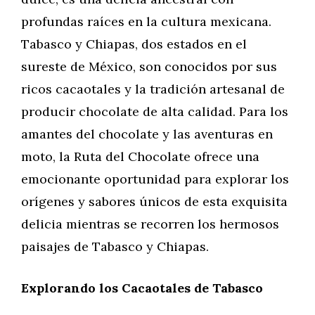
profundas raíces en la cultura mexicana.
Tabasco y Chiapas, dos estados en el
sureste de México, son conocidos por sus
ricos cacaotales y la tradición artesanal de
producir chocolate de alta calidad. Para los
amantes del chocolate y las aventuras en
moto, la Ruta del Chocolate ofrece una
emocionante oportunidad para explorar los
orígenes y sabores únicos de esta exquisita
delicia mientras se recorren los hermosos
paisajes de Tabasco y Chiapas.
Explorando los Cacaotales de Tabasco