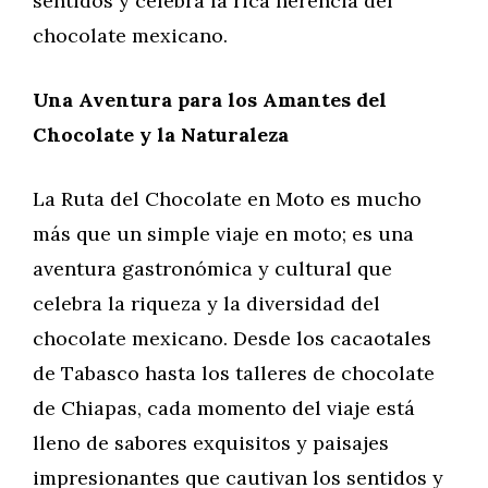
sentidos y celebra la rica herencia del
chocolate mexicano.
Una Aventura para los Amantes del
Chocolate y la Naturaleza
La Ruta del Chocolate en Moto es mucho
más que un simple viaje en moto; es una
aventura gastronómica y cultural que
celebra la riqueza y la diversidad del
chocolate mexicano. Desde los cacaotales
de Tabasco hasta los talleres de chocolate
de Chiapas, cada momento del viaje está
lleno de sabores exquisitos y paisajes
impresionantes que cautivan los sentidos y