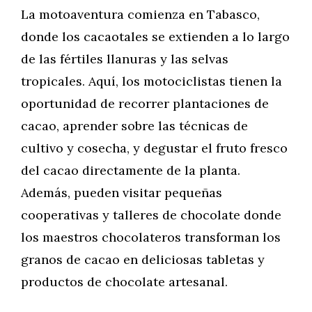
La motoaventura comienza en Tabasco,
donde los cacaotales se extienden a lo largo
de las fértiles llanuras y las selvas
tropicales. Aquí, los motociclistas tienen la
oportunidad de recorrer plantaciones de
cacao, aprender sobre las técnicas de
cultivo y cosecha, y degustar el fruto fresco
del cacao directamente de la planta.
Además, pueden visitar pequeñas
cooperativas y talleres de chocolate donde
los maestros chocolateros transforman los
granos de cacao en deliciosas tabletas y
productos de chocolate artesanal.