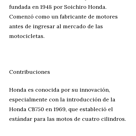
fundada en 1948 por Soichiro Honda.
Comenzó como un fabricante de motores
antes de ingresar al mercado de las
motocicletas.
Contribuciones
Honda es conocida por su innovación,
especialmente con la introducción de la
Honda CB750 en 1969, que estableció el
estándar para las motos de cuatro cilindros.