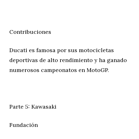
Contribuciones
Ducati es famosa por sus motocicletas
deportivas de alto rendimiento y ha ganado
numerosos campeonatos en MotoGP.
Parte 5: Kawasaki
Fundación