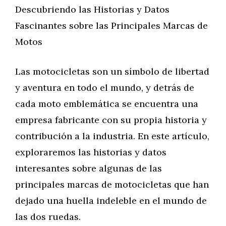
Descubriendo las Historias y Datos
Fascinantes sobre las Principales Marcas de
Motos
Las motocicletas son un símbolo de libertad
y aventura en todo el mundo, y detrás de
cada moto emblemática se encuentra una
empresa fabricante con su propia historia y
contribución a la industria. En este artículo,
exploraremos las historias y datos
interesantes sobre algunas de las
principales marcas de motocicletas que han
dejado una huella indeleble en el mundo de
las dos ruedas.