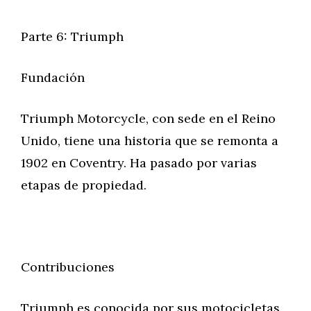
Parte 6: Triumph
Fundación
Triumph Motorcycle, con sede en el Reino
Unido, tiene una historia que se remonta a
1902 en Coventry. Ha pasado por varias
etapas de propiedad.
Contribuciones
Triumph es conocida por sus motocicletas