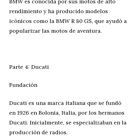
BMW es conocida por sus motos de alto
rendimiento y ha producido modelos
icónicos como la BMW R 80 GS, que ayudó a
popularizar las motos de aventura.
Parte 4: Ducati
Fundación
Ducati es una marca italiana que se fundó
en 1926 en Bolonia, Italia, por los hermanos
Ducati. Inicialmente, se especializaban en la
producción de radios.