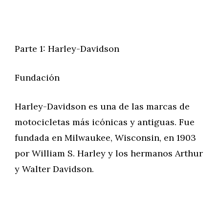
Parte 1: Harley-Davidson
Fundación
Harley-Davidson es una de las marcas de
motocicletas más icónicas y antiguas. Fue
fundada en Milwaukee, Wisconsin, en 1903
por William S. Harley y los hermanos Arthur
y Walter Davidson.