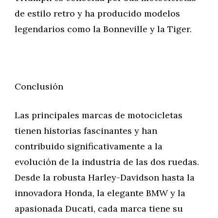
de estilo retro y ha producido modelos
legendarios como la Bonneville y la Tiger.
Conclusión
Las principales marcas de motocicletas
tienen historias fascinantes y han
contribuido significativamente a la
evolución de la industria de las dos ruedas.
Desde la robusta Harley-Davidson hasta la
innovadora Honda, la elegante BMW y la
apasionada Ducati, cada marca tiene su