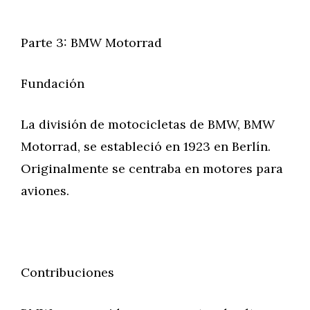
Parte 3: BMW Motorrad
Fundación
La división de motocicletas de BMW, BMW
Motorrad, se estableció en 1923 en Berlín.
Originalmente se centraba en motores para
aviones.
Contribuciones