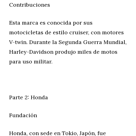
Contribuciones
Esta marca es conocida por sus
motocicletas de estilo cruiser, con motores
V-twin. Durante la Segunda Guerra Mundial,
Harley-Davidson produjo miles de motos
para uso militar.
Parte 2: Honda
Fundación
Honda, con sede en Tokio, Japón, fue