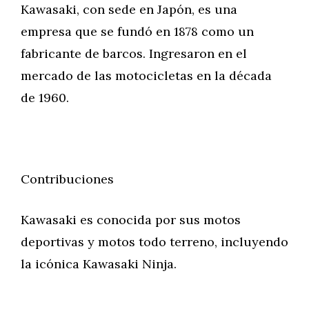
Kawasaki, con sede en Japón, es una
empresa que se fundó en 1878 como un
fabricante de barcos. Ingresaron en el
mercado de las motocicletas en la década
de 1960.
Contribuciones
Kawasaki es conocida por sus motos
deportivas y motos todo terreno, incluyendo
la icónica Kawasaki Ninja.