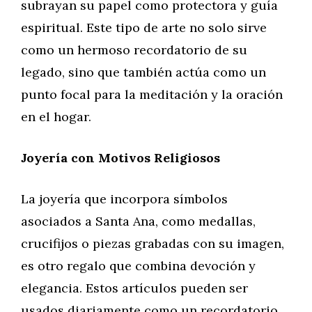
subrayan su papel como protectora y guía
espiritual. Este tipo de arte no solo sirve
como un hermoso recordatorio de su
legado, sino que también actúa como un
punto focal para la meditación y la oración
en el hogar.
Joyería con Motivos Religiosos
La joyería que incorpora símbolos
asociados a Santa Ana, como medallas,
crucifijos o piezas grabadas con su imagen,
es otro regalo que combina devoción y
elegancia. Estos artículos pueden ser
usados diariamente como un recordatorio