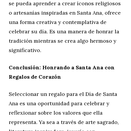
se pueda aprender a crear íconos religiosos
o artesanías inspiradas en Santa Ana, ofrece
una forma creativa y contemplativa de
celebrar su día. Es una manera de honrar la
tradición mientras se crea algo hermoso y
significativo.
Conclusión: Honrando a Santa Ana con
Regalos de Corazón
Seleccionar un regalo para el Día de Santa
Ana es una oportunidad para celebrar y
reflexionar sobre los valores que ella
representa. Ya sea a través de arte sagrado,