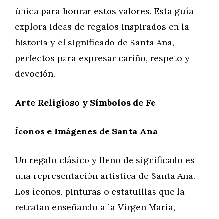
única para honrar estos valores. Esta guía
explora ideas de regalos inspirados en la
historia y el significado de Santa Ana,
perfectos para expresar cariño, respeto y
devoción.
Arte Religioso y Símbolos de Fe
Íconos e Imágenes de Santa Ana
Un regalo clásico y lleno de significado es
una representación artística de Santa Ana.
Los íconos, pinturas o estatuillas que la
retratan enseñando a la Virgen María,