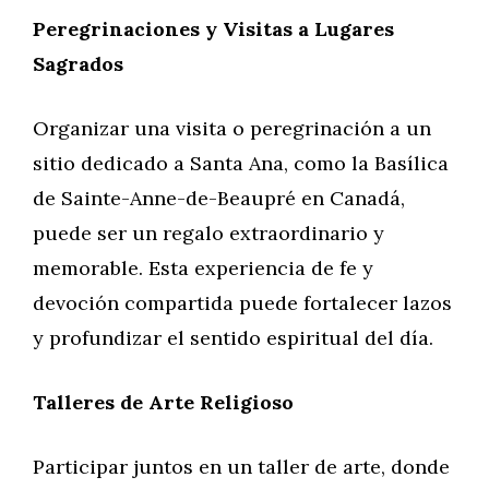
Peregrinaciones y Visitas a Lugares
Sagrados
Organizar una visita o peregrinación a un
sitio dedicado a Santa Ana, como la Basílica
de Sainte-Anne-de-Beaupré en Canadá,
puede ser un regalo extraordinario y
memorable. Esta experiencia de fe y
devoción compartida puede fortalecer lazos
y profundizar el sentido espiritual del día.
Talleres de Arte Religioso
Participar juntos en un taller de arte, donde