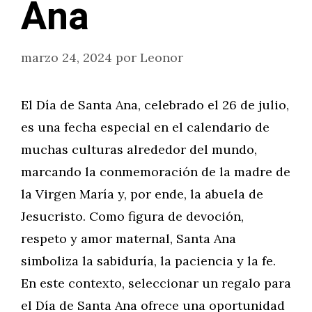
Ana
marzo 24, 2024
por
Leonor
El Día de Santa Ana, celebrado el 26 de julio,
es una fecha especial en el calendario de
muchas culturas alrededor del mundo,
marcando la conmemoración de la madre de
la Virgen María y, por ende, la abuela de
Jesucristo. Como figura de devoción,
respeto y amor maternal, Santa Ana
simboliza la sabiduría, la paciencia y la fe.
En este contexto, seleccionar un regalo para
el Día de Santa Ana ofrece una oportunidad