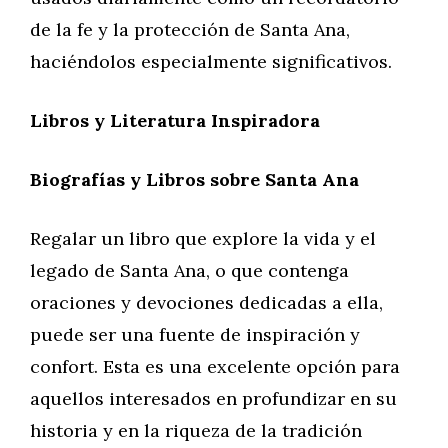
de la fe y la protección de Santa Ana,
haciéndolos especialmente significativos.
Libros y Literatura Inspiradora
Biografías y Libros sobre Santa Ana
Regalar un libro que explore la vida y el
legado de Santa Ana, o que contenga
oraciones y devociones dedicadas a ella,
puede ser una fuente de inspiración y
confort. Esta es una excelente opción para
aquellos interesados en profundizar en su
historia y en la riqueza de la tradición