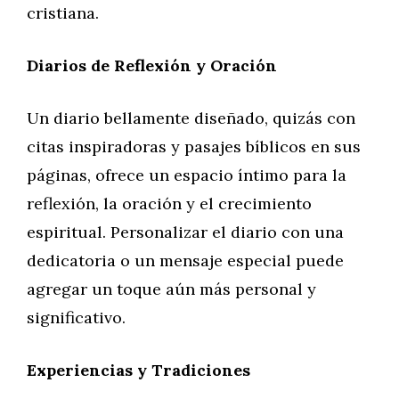
cristiana.
Diarios de Reflexión y Oración
Un diario bellamente diseñado, quizás con
citas inspiradoras y pasajes bíblicos en sus
páginas, ofrece un espacio íntimo para la
reflexión, la oración y el crecimiento
espiritual. Personalizar el diario con una
dedicatoria o un mensaje especial puede
agregar un toque aún más personal y
significativo.
Experiencias y Tradiciones