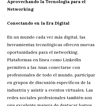
Aprovechando la Tecnología para el
Networking
Conectando en la Era Digital
En un mundo cada vez más digital, las
herramientas tecnológicas ofrecen nuevas
oportunidades para el networking.
Plataformas en línea como LinkedIn
permiten a las Anas conectarse con
profesionales de todo el mundo, participar
en grupos de discusión específicos de la
industria y asistir a eventos virtuales. Las
redes sociales profesionales también son
una excelente manera de destacar logros,