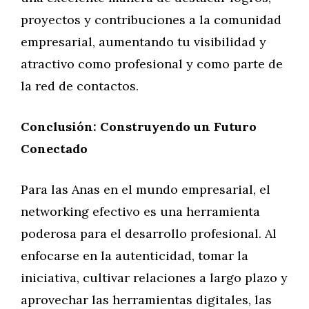
proyectos y contribuciones a la comunidad
empresarial, aumentando tu visibilidad y
atractivo como profesional y como parte de
la red de contactos.
Conclusión: Construyendo un Futuro
Conectado
Para las Anas en el mundo empresarial, el
networking efectivo es una herramienta
poderosa para el desarrollo profesional. Al
enfocarse en la autenticidad, tomar la
iniciativa, cultivar relaciones a largo plazo y
aprovechar las herramientas digitales, las