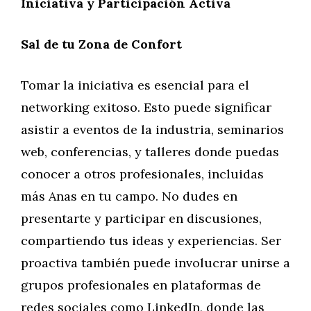
Iniciativa y Participación Activa
Sal de tu Zona de Confort
Tomar la iniciativa es esencial para el
networking exitoso. Esto puede significar
asistir a eventos de la industria, seminarios
web, conferencias, y talleres donde puedas
conocer a otros profesionales, incluidas
más Anas en tu campo. No dudes en
presentarte y participar en discusiones,
compartiendo tus ideas y experiencias. Ser
proactiva también puede involucrar unirse a
grupos profesionales en plataformas de
redes sociales como LinkedIn, donde las