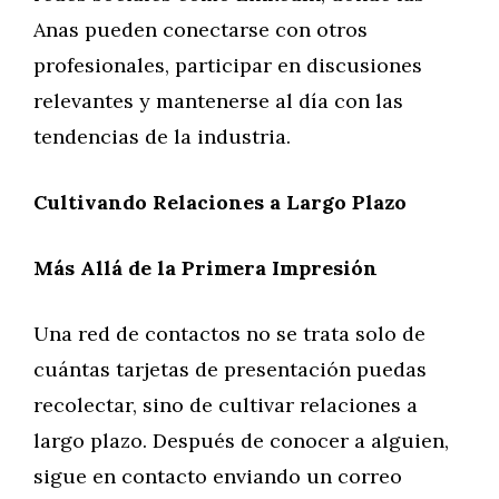
Anas pueden conectarse con otros
profesionales, participar en discusiones
relevantes y mantenerse al día con las
tendencias de la industria.
Cultivando Relaciones a Largo Plazo
Más Allá de la Primera Impresión
Una red de contactos no se trata solo de
cuántas tarjetas de presentación puedas
recolectar, sino de cultivar relaciones a
largo plazo. Después de conocer a alguien,
sigue en contacto enviando un correo