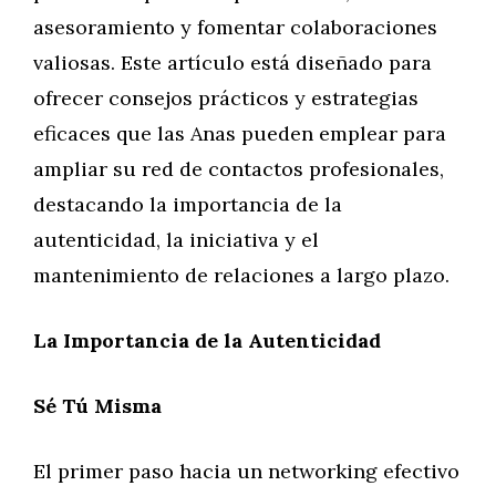
asesoramiento y fomentar colaboraciones
valiosas. Este artículo está diseñado para
ofrecer consejos prácticos y estrategias
eficaces que las Anas pueden emplear para
ampliar su red de contactos profesionales,
destacando la importancia de la
autenticidad, la iniciativa y el
mantenimiento de relaciones a largo plazo.
La Importancia de la Autenticidad
Sé Tú Misma
El primer paso hacia un networking efectivo