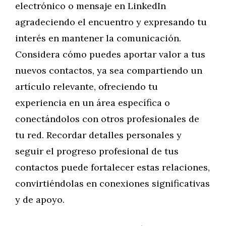
electrónico o mensaje en LinkedIn
agradeciendo el encuentro y expresando tu
interés en mantener la comunicación.
Considera cómo puedes aportar valor a tus
nuevos contactos, ya sea compartiendo un
artículo relevante, ofreciendo tu
experiencia en un área específica o
conectándolos con otros profesionales de
tu red. Recordar detalles personales y
seguir el progreso profesional de tus
contactos puede fortalecer estas relaciones,
convirtiéndolas en conexiones significativas
y de apoyo.