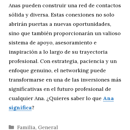
Anas pueden construir una red de contactos
sólida y diversa. Estas conexiones no solo
abrirán puertas a nuevas oportunidades,
sino que también proporcionarán un valioso
sistema de apoyo, asesoramiento e
inspiración a lo largo de su trayectoria
profesional. Con estrategia, paciencia y un
enfoque genuino, el networking puede
transformarse en una de las inversiones más
significativas en el futuro profesional de
cualquier Ana. ¿Quieres saber lo que
Ana
significa
?
Categorías
Familia
,
General