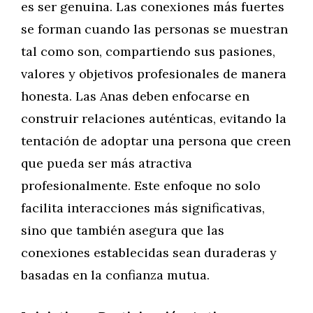
es ser genuina. Las conexiones más fuertes
se forman cuando las personas se muestran
tal como son, compartiendo sus pasiones,
valores y objetivos profesionales de manera
honesta. Las Anas deben enfocarse en
construir relaciones auténticas, evitando la
tentación de adoptar una persona que creen
que pueda ser más atractiva
profesionalmente. Este enfoque no solo
facilita interacciones más significativas,
sino que también asegura que las
conexiones establecidas sean duraderas y
basadas en la confianza mutua.