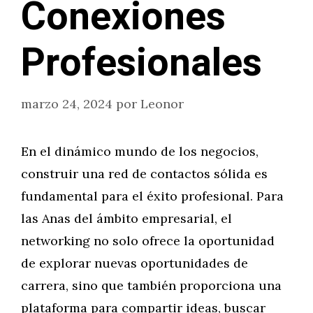
Conexiones
Profesionales
marzo 24, 2024
por
Leonor
En el dinámico mundo de los negocios,
construir una red de contactos sólida es
fundamental para el éxito profesional. Para
las Anas del ámbito empresarial, el
networking no solo ofrece la oportunidad
de explorar nuevas oportunidades de
carrera, sino que también proporciona una
plataforma para compartir ideas, buscar