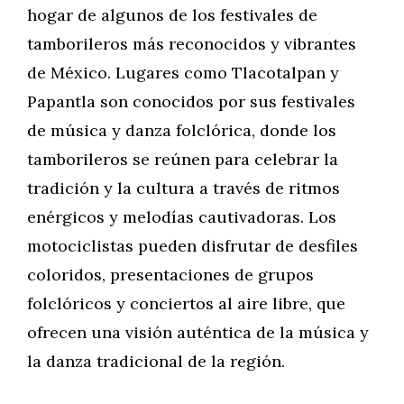
hogar de algunos de los festivales de
tamborileros más reconocidos y vibrantes
de México. Lugares como Tlacotalpan y
Papantla son conocidos por sus festivales
de música y danza folclórica, donde los
tamborileros se reúnen para celebrar la
tradición y la cultura a través de ritmos
enérgicos y melodías cautivadoras. Los
motociclistas pueden disfrutar de desfiles
coloridos, presentaciones de grupos
folclóricos y conciertos al aire libre, que
ofrecen una visión auténtica de la música y
la danza tradicional de la región.