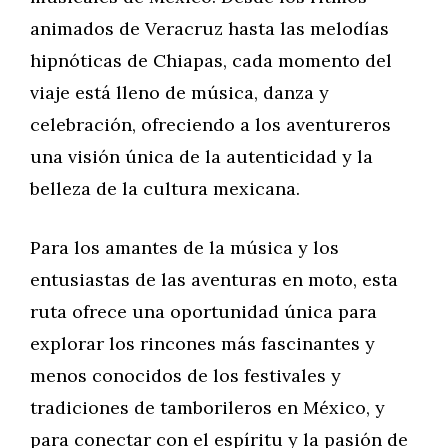
animados de Veracruz hasta las melodías
hipnóticas de Chiapas, cada momento del
viaje está lleno de música, danza y
celebración, ofreciendo a los aventureros
una visión única de la autenticidad y la
belleza de la cultura mexicana.
Para los amantes de la música y los
entusiastas de las aventuras en moto, esta
ruta ofrece una oportunidad única para
explorar los rincones más fascinantes y
menos conocidos de los festivales y
tradiciones de tamborileros en México, y
para conectar con el espíritu y la pasión de