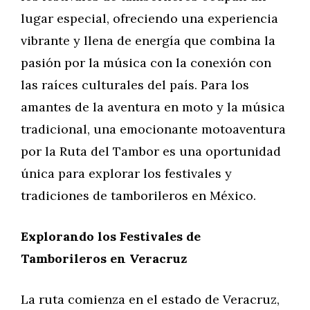
lugar especial, ofreciendo una experiencia
vibrante y llena de energía que combina la
pasión por la música con la conexión con
las raíces culturales del país. Para los
amantes de la aventura en moto y la música
tradicional, una emocionante motoaventura
por la Ruta del Tambor es una oportunidad
única para explorar los festivales y
tradiciones de tamborileros en México.
Explorando los Festivales de
Tamborileros en Veracruz
La ruta comienza en el estado de Veracruz,