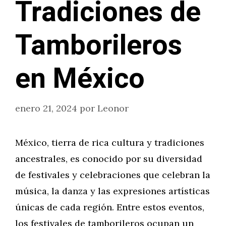
Tradiciones de
Tamborileros
en México
enero 21, 2024
por
Leonor
México, tierra de rica cultura y tradiciones
ancestrales, es conocido por su diversidad
de festivales y celebraciones que celebran la
música, la danza y las expresiones artísticas
únicas de cada región. Entre estos eventos,
los festivales de tamborileros ocupan un