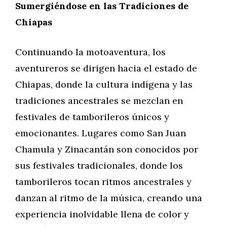
Sumergiéndose en las Tradiciones de
Chiapas
Continuando la motoaventura, los
aventureros se dirigen hacia el estado de
Chiapas, donde la cultura indígena y las
tradiciones ancestrales se mezclan en
festivales de tamborileros únicos y
emocionantes. Lugares como San Juan
Chamula y Zinacantán son conocidos por
sus festivales tradicionales, donde los
tamborileros tocan ritmos ancestrales y
danzan al ritmo de la música, creando una
experiencia inolvidable llena de color y