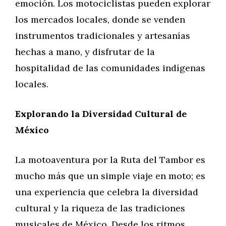
emoción. Los motociclistas pueden explorar
los mercados locales, donde se venden
instrumentos tradicionales y artesanías
hechas a mano, y disfrutar de la
hospitalidad de las comunidades indígenas
locales.
Explorando la Diversidad Cultural de
México
La motoaventura por la Ruta del Tambor es
mucho más que un simple viaje en moto; es
una experiencia que celebra la diversidad
cultural y la riqueza de las tradiciones
musicales de México. Desde los ritmos