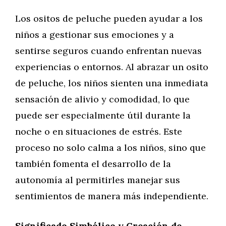
Los ositos de peluche pueden ayudar a los
niños a gestionar sus emociones y a
sentirse seguros cuando enfrentan nuevas
experiencias o entornos. Al abrazar un osito
de peluche, los niños sienten una inmediata
sensación de alivio y comodidad, lo que
puede ser especialmente útil durante la
noche o en situaciones de estrés. Este
proceso no solo calma a los niños, sino que
también fomenta el desarrollo de la
autonomía al permitirles manejar sus
sentimientos de manera más independiente.
Significado Simbólico y Creación de