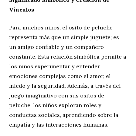
Vínculos
Para muchos niños, el osito de peluche
representa más que un simple juguete; es
un amigo confiable y un compañero
constante. Esta relación simbólica permite a
los niños experimentar y entender
emociones complejas como el amor, el
miedo y la seguridad. Además, a través del
juego imaginativo con sus ositos de
peluche, los niños exploran roles y
conductas sociales, aprendiendo sobre la
empatía y las interacciones humanas.