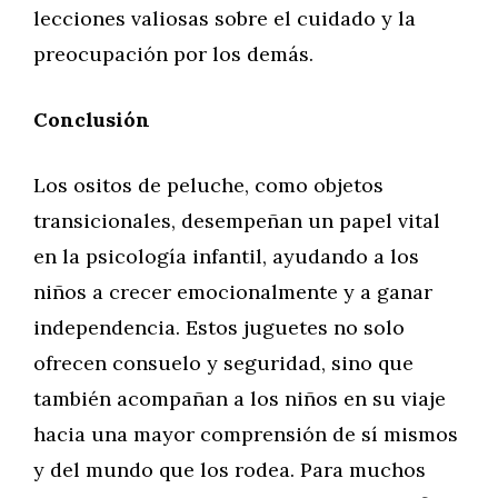
lecciones valiosas sobre el cuidado y la
preocupación por los demás.
Conclusión
Los ositos de peluche, como objetos
transicionales, desempeñan un papel vital
en la psicología infantil, ayudando a los
niños a crecer emocionalmente y a ganar
independencia. Estos juguetes no solo
ofrecen consuelo y seguridad, sino que
también acompañan a los niños en su viaje
hacia una mayor comprensión de sí mismos
y del mundo que los rodea. Para muchos