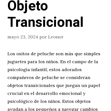
Objeto
Transicional
mayo 23, 2024
por
Leonor
Los ositos de peluche son más que simples
juguetes para los niños. En el campo de la
psicología infantil, estos adorados
compañeros de peluche se consideran
objetos transicionales que juegan un papel
crucial en el desarrollo emocional y
psicológico de los niños. Estos objetos
ayudan a los pequeños a navegar cambios