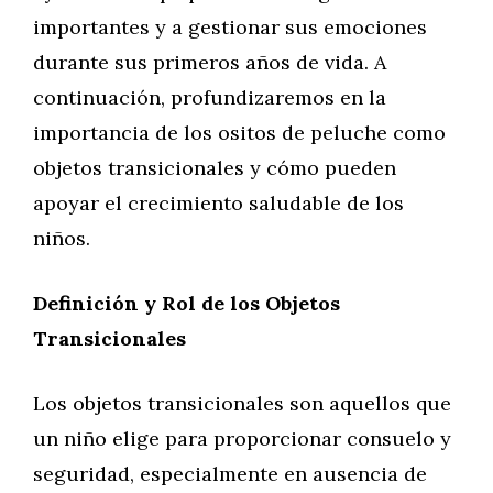
importantes y a gestionar sus emociones
durante sus primeros años de vida. A
continuación, profundizaremos en la
importancia de los ositos de peluche como
objetos transicionales y cómo pueden
apoyar el crecimiento saludable de los
niños.
Definición y Rol de los Objetos
Transicionales
Los objetos transicionales son aquellos que
un niño elige para proporcionar consuelo y
seguridad, especialmente en ausencia de