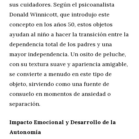
sus cuidadores. Según el psicoanalista
Donald Winnicott, que introdujo este
concepto en los años 50, estos objetos
ayudan al niño a hacer la transición entre la
dependencia total de los padres y una
mayor independencia. Un osito de peluche,
con su textura suave y apariencia amigable,
se convierte a menudo en este tipo de
objeto, sirviendo como una fuente de
consuelo en momentos de ansiedad o
separación.
Impacto Emocional y Desarrollo de la
Autonomía