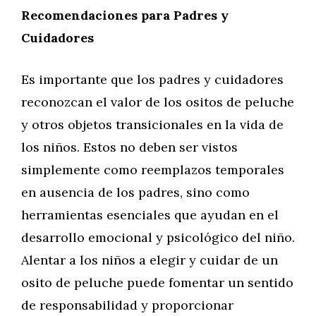
Recomendaciones para Padres y
Cuidadores
Es importante que los padres y cuidadores
reconozcan el valor de los ositos de peluche
y otros objetos transicionales en la vida de
los niños. Estos no deben ser vistos
simplemente como reemplazos temporales
en ausencia de los padres, sino como
herramientas esenciales que ayudan en el
desarrollo emocional y psicológico del niño.
Alentar a los niños a elegir y cuidar de un
osito de peluche puede fomentar un sentido
de responsabilidad y proporcionar