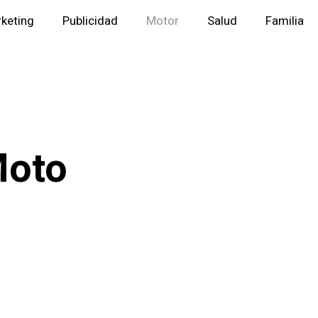
keting
Publicidad
Motor
Salud
Familia
Moto