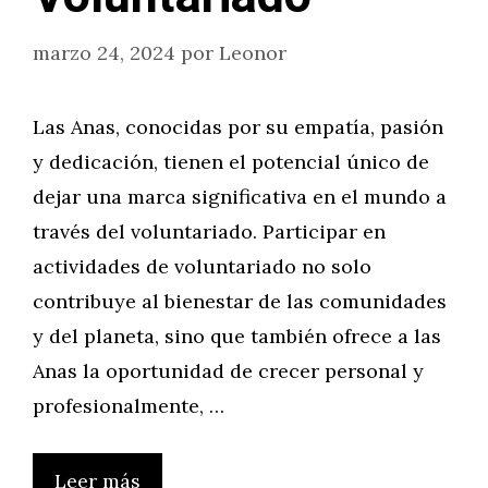
marzo 24, 2024
por
Leonor
Las Anas, conocidas por su empatía, pasión
y dedicación, tienen el potencial único de
dejar una marca significativa en el mundo a
través del voluntariado. Participar en
actividades de voluntariado no solo
contribuye al bienestar de las comunidades
y del planeta, sino que también ofrece a las
Anas la oportunidad de crecer personal y
profesionalmente, …
Leer más